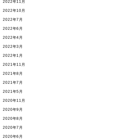
2022年11月
2022年10月
2022年7月
2022年6月
2022年4月
2022年3月
2022年1月
2021年11月
2021年8月
2021年7月
2021年5月
2020年11月
2020年9月
2020年8月
2020年7月
2020年6月