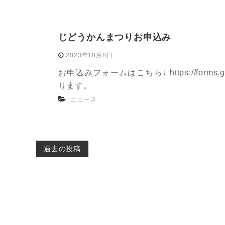
じどうかんまつりお申込み
2023年10月8日
お申込みフォームはこちら↓ https://forms.
ります。
ニュース
投
過去の投稿
稿
ナ
ビ