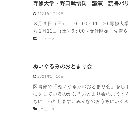
専修大学・野口武悟氏 講演 読書バ
2024年1月10日
３月３日（日） 10：00～11：30 専修
ら 2月11日（土）9：00～受付開始 先着
ニュース
ぬいぐるみのおとまり会
2024年1月10日
図書館で「ぬいぐるみのおとまり会」をし
にをしているのかな？おとまり会のようす
きに、わたします。みんなのおうちにいるぬい
ニュース