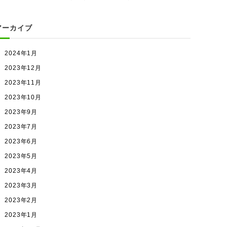
アーカイブ
2024年1月
2023年12月
2023年11月
2023年10月
2023年9月
2023年7月
2023年6月
2023年5月
2023年4月
2023年3月
2023年2月
2023年1月