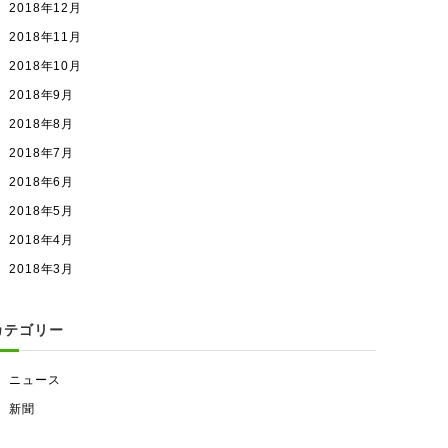
2018年12月
2018年11月
2018年10月
2018年9月
2018年8月
2018年7月
2018年6月
2018年5月
2018年4月
2018年3月
カテゴリー
ニュース
新聞