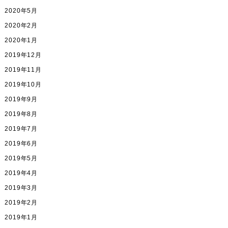
2020年5月
2020年2月
2020年1月
2019年12月
2019年11月
2019年10月
2019年9月
2019年8月
2019年7月
2019年6月
2019年5月
2019年4月
2019年3月
2019年2月
2019年1月