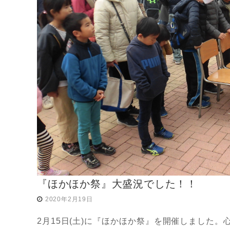
『ほかほか祭』大盛況でした！！
2020年2月19日
2月15日(土)に『ほかほか祭』を開催しました