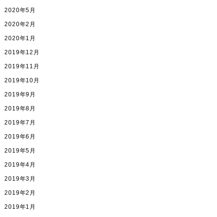
2020年5月
2020年2月
2020年1月
2019年12月
2019年11月
2019年10月
2019年9月
2019年8月
2019年7月
2019年6月
2019年5月
2019年4月
2019年3月
2019年2月
2019年1月