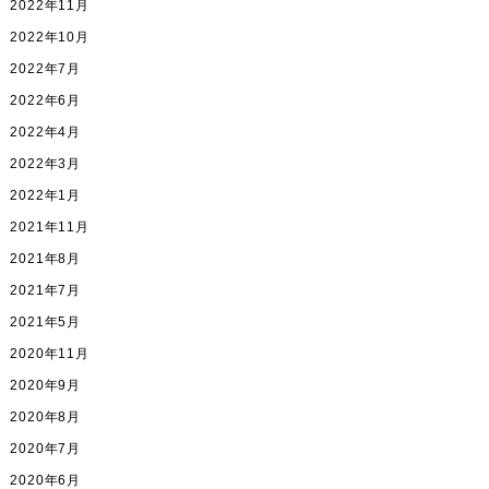
2022年11月
2022年10月
2022年7月
2022年6月
2022年4月
2022年3月
2022年1月
2021年11月
2021年8月
2021年7月
2021年5月
2020年11月
2020年9月
2020年8月
2020年7月
2020年6月