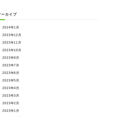
アーカイブ
2024年1月
2023年12月
2023年11月
2023年10月
2023年9月
2023年7月
2023年6月
2023年5月
2023年4月
2023年3月
2023年2月
2023年1月