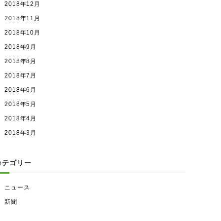
2018年12月
2018年11月
2018年10月
2018年9月
2018年8月
2018年7月
2018年6月
2018年5月
2018年4月
2018年3月
カテゴリー
ニュース
新聞