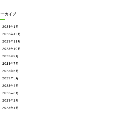
アーカイブ
2024年1月
2023年12月
2023年11月
2023年10月
2023年9月
2023年7月
2023年6月
2023年5月
2023年4月
2023年3月
2023年2月
2023年1月