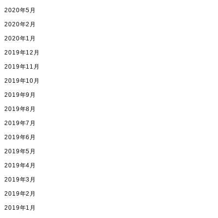
2020年5月
2020年2月
2020年1月
2019年12月
2019年11月
2019年10月
2019年9月
2019年8月
2019年7月
2019年6月
2019年5月
2019年4月
2019年3月
2019年2月
2019年1月