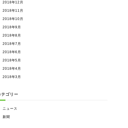
2018年12月
2018年11月
2018年10月
2018年9月
2018年8月
2018年7月
2018年6月
2018年5月
2018年4月
2018年3月
カテゴリー
ニュース
新聞