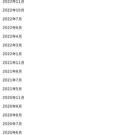
2022年11月
2022年10月
2022年7月
2022年6月
2022年4月
2022年3月
2022年1月
2021年11月
2021年8月
2021年7月
2021年5月
2020年11月
2020年9月
2020年8月
2020年7月
2020年6月