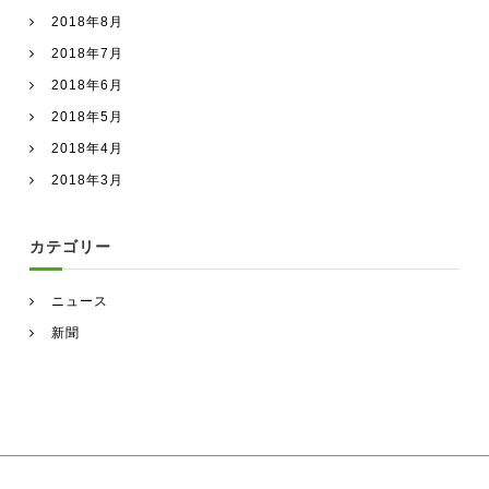
2018年8月
2018年7月
2018年6月
2018年5月
2018年4月
2018年3月
カテゴリー
ニュース
新聞