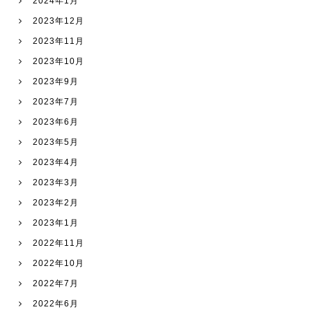
2024年1月
2023年12月
2023年11月
2023年10月
2023年9月
2023年7月
2023年6月
2023年5月
2023年4月
2023年3月
2023年2月
2023年1月
2022年11月
2022年10月
2022年7月
2022年6月