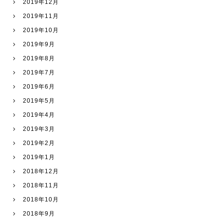
2019年12月
2019年11月
2019年10月
2019年9月
2019年8月
2019年7月
2019年6月
2019年5月
2019年4月
2019年3月
2019年2月
2019年1月
2018年12月
2018年11月
2018年10月
2018年9月