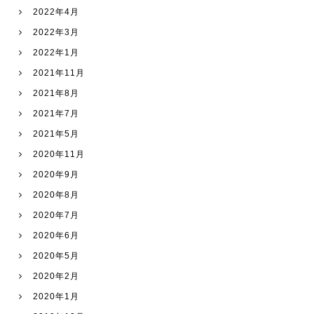
2022年4月
2022年3月
2022年1月
2021年11月
2021年8月
2021年7月
2021年5月
2020年11月
2020年9月
2020年8月
2020年7月
2020年6月
2020年5月
2020年2月
2020年1月